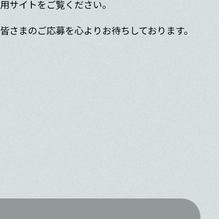
用サイトをご覧ください。
皆さまのご応募を心よりお待ちしております。