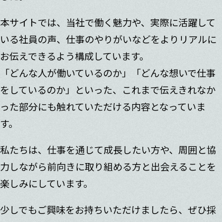
本サイトでは、当社で働く魅力や、実際に活躍して
いる社員の声、仕事のやりがいなどをよりリアルに
お伝えできるよう構成しています。
「どんな人が働いているのか」「どんな想いで仕事
をしているのか」といった、これまで伝えきれなか
った部分にも触れていただける内容となっていま
す。
私たちは、仕事を通じて成長したい方や、周囲と協
力しながら前向きに取り組める方と出会えることを
楽しみにしています。
少しでもご興味をお持ちいただけましたら、ぜひ採